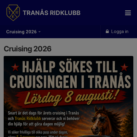
TRANÅS RIDKLUBB
Logga in
Cruising 2026
Cruising 2026