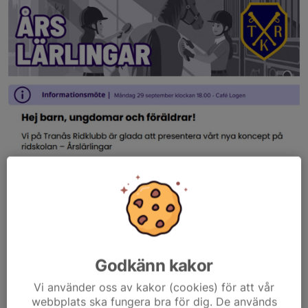
Godkänn kakor
Vi använder oss av kakor (cookies) för att vår
webbplats ska fungera bra för dig. De används