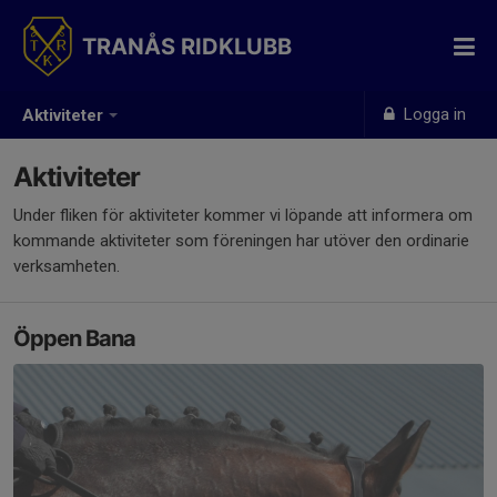
TRANÅS RIDKLUBB
Logga in
Aktiviteter
Aktiviteter
Under fliken för aktiviteter kommer vi löpande att informera om
kommande aktiviteter som föreningen har utöver den ordinarie
verksamheten.
Öppen Bana