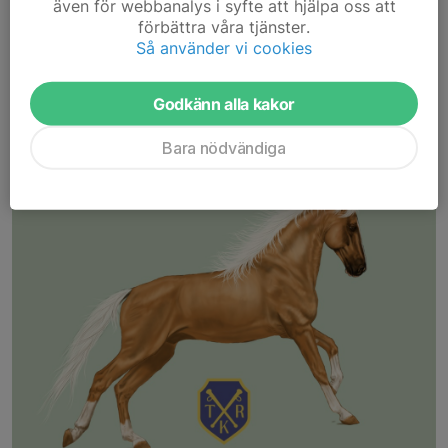
även för webbanalys i syfte att hjälpa oss att
förbättra våra tjänster.
Så använder vi cookies
Godkänn alla kakor
Bara nödvändiga