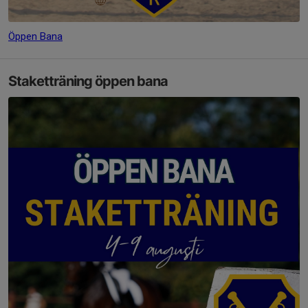
Öppen Bana
Staketträning öppen bana