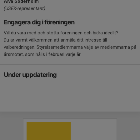
Alva Söderholm
(USEK-representant)
Engagera dig i föreningen
Vill du vara med och stötta föreningen och bidra ideellt?
Du är varmt välkommen att anmäla ditt intresse till
valberedningen. Styrelsemedlemmarna väljs av medlemmarna på
årsmötet, som hålls i februari varje år.
Under uppdatering