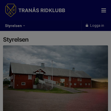
TRANÅS RIDKLUBB
Logga in
Styrelsen
Styrelsen