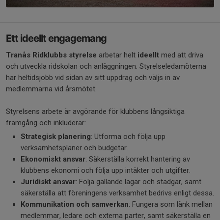
Ett ideellt engagemang
Tranås Ridklubbs styrelse
arbetar helt
ideellt
med att driva
och utveckla ridskolan och anläggningen. Styrelseledamöterna
har heltidsjobb vid sidan av sitt uppdrag och väljs in av
medlemmarna vid årsmötet.
Styrelsens arbete är avgörande för klubbens långsiktiga
framgång och inkluderar:
Strategisk planering
: Utforma och följa upp
verksamhetsplaner och budgetar.
Ekonomiskt ansvar
: Säkerställa korrekt hantering av
klubbens ekonomi och följa upp intäkter och utgifter.
Juridiskt ansvar
: Följa gällande lagar och stadgar, samt
säkerställa att föreningens verksamhet bedrivs enligt dessa.
Kommunikation och samverkan
: Fungera som länk mellan
medlemmar, ledare och externa parter, samt säkerställa en