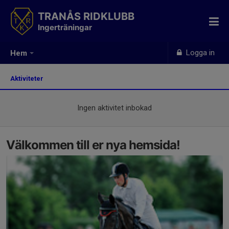
TRANÅS RIDKLUBB
Ingerträningar
Logga in
Hem
Aktiviteter
Ingen aktivitet inbokad
Välkommen till er nya hemsida!