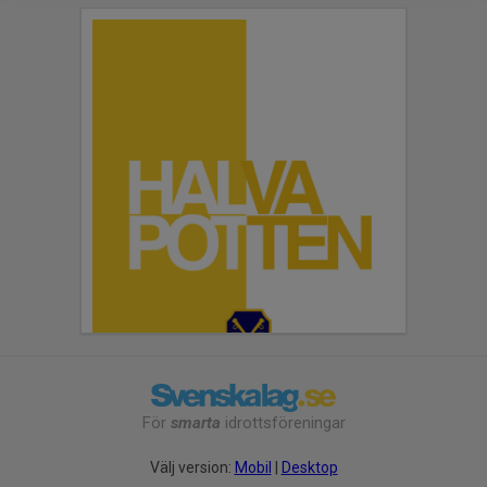
För
smarta
idrottsföreningar
Välj version:
Mobil
|
Desktop