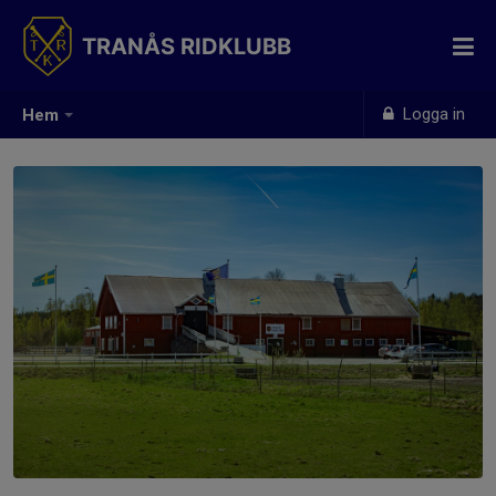
TRANÅS RIDKLUBB
Logga in
Hem