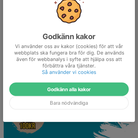
Godkänn kakor
Vi använder oss av kakor (cookies) för att vår
webbplats ska fungera bra för dig. De används
även för webbanalys i syfte att hjälpa oss att
förbättra våra tjänster.
Så använder vi cookies
Godkänn alla kakor
Bara nödvändiga