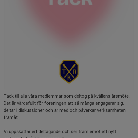
Tack till alla våra medlemmar som deltog på kvällens årsmöte.
Det är värdefullt för föreningen att så många engagerar sig,
deltar i diskussioner och är med och påverkar verksamheten
framåt.
Vi uppskattar ert deltagande och ser fram emot ett nytt