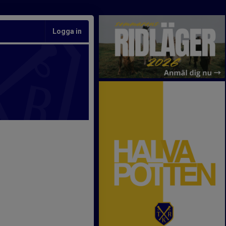
Logga in