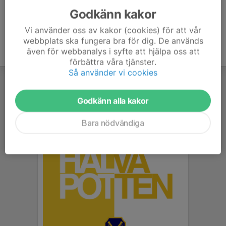
Godkänn kakor
Vi använder oss av kakor (cookies) för att vår
webbplats ska fungera bra för dig. De används
även för webbanalys i syfte att hjälpa oss att
förbättra våra tjänster.
Så använder vi cookies
Godkänn alla kakor
Bara nödvändiga