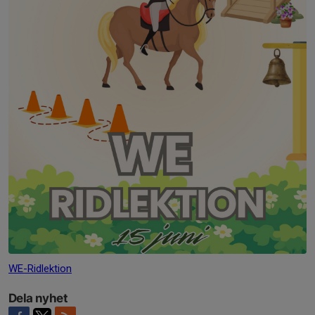
WE-Ridlektion
Dela nyhet