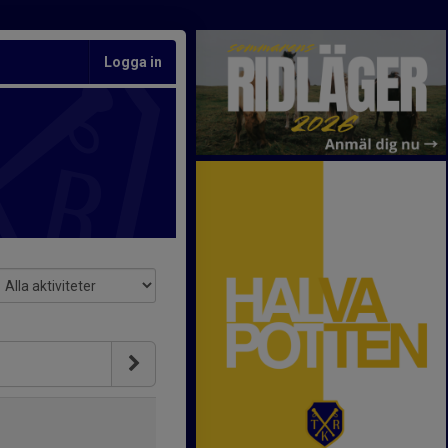
Logga in