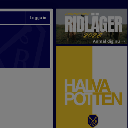
Logga in