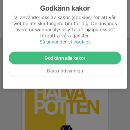
Godkänn kakor
Vi använder oss av kakor (cookies) för att vår
webbplats ska fungera bra för dig. De används
även för webbanalys i syfte att hjälpa oss att
förbättra våra tjänster.
Så använder vi cookies
Godkänn alla kakor
Bara nödvändiga