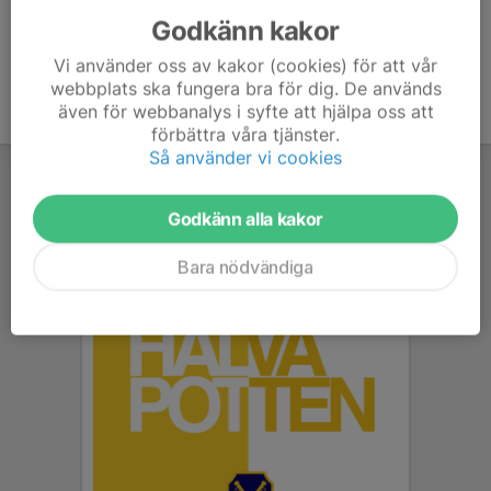
Godkänn kakor
Vi använder oss av kakor (cookies) för att vår
webbplats ska fungera bra för dig. De används
även för webbanalys i syfte att hjälpa oss att
förbättra våra tjänster.
Så använder vi cookies
Godkänn alla kakor
Bara nödvändiga