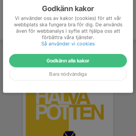
Godkänn kakor
Vi använder oss av kakor (cookies) för att vår
webbplats ska fungera bra för dig. De används
även för webbanalys i syfte att hjälpa oss att
förbättra våra tjänster.
Så använder vi cookies
Godkänn alla kakor
Bara nödvändiga