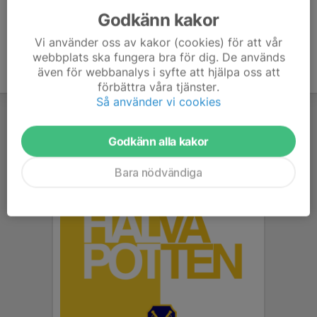
Godkänn kakor
Vi använder oss av kakor (cookies) för att vår
webbplats ska fungera bra för dig. De används
även för webbanalys i syfte att hjälpa oss att
förbättra våra tjänster.
Så använder vi cookies
Godkänn alla kakor
Bara nödvändiga