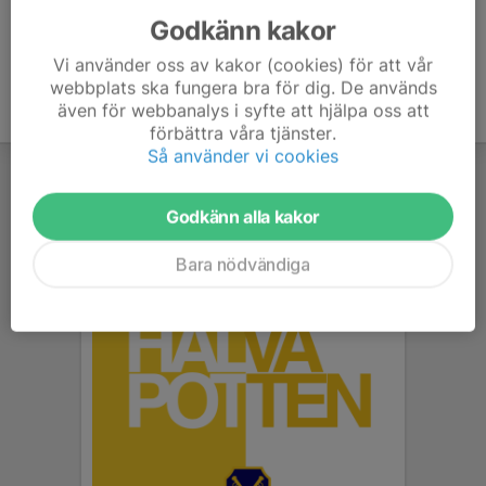
Godkänn kakor
Vi använder oss av kakor (cookies) för att vår
webbplats ska fungera bra för dig. De används
även för webbanalys i syfte att hjälpa oss att
förbättra våra tjänster.
Så använder vi cookies
Godkänn alla kakor
Bara nödvändiga