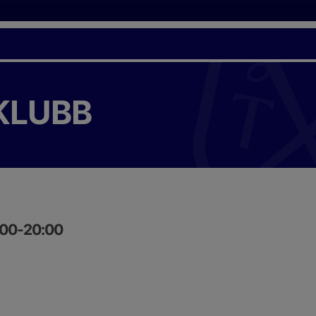
KLUBB
:00-20:00