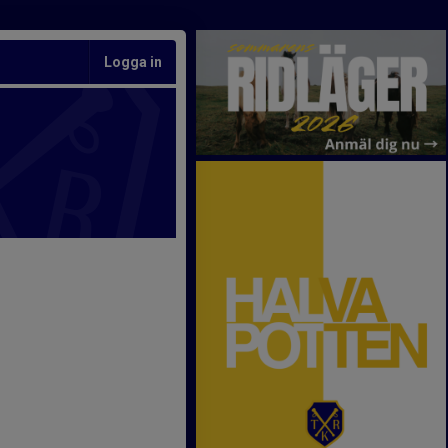
Logga in