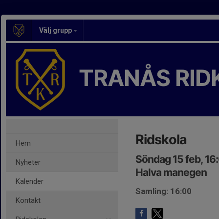
Välj grupp
TRANÅS RID
Ridskola
Hem
Söndag 15 feb, 16
Nyheter
Halva manegen
Kalender
Samling: 16:00
Kontakt