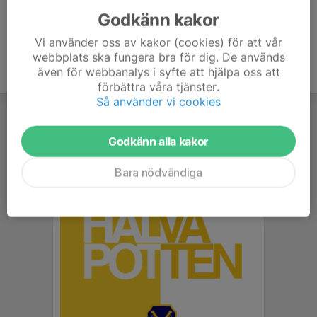
Godkänn kakor
Vi använder oss av kakor (cookies) för att vår
webbplats ska fungera bra för dig. De används
även för webbanalys i syfte att hjälpa oss att
förbättra våra tjänster.
Så använder vi cookies
Godkänn alla kakor
Bara nödvändiga