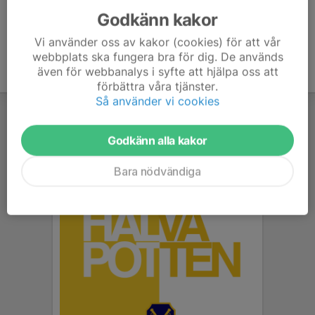
Godkänn kakor
Vi använder oss av kakor (cookies) för att vår
webbplats ska fungera bra för dig. De används
även för webbanalys i syfte att hjälpa oss att
förbättra våra tjänster.
Så använder vi cookies
Godkänn alla kakor
Bara nödvändiga