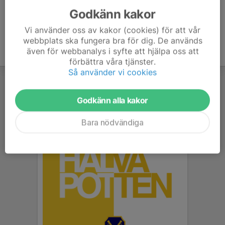
Godkänn kakor
Vi använder oss av kakor (cookies) för att vår
webbplats ska fungera bra för dig. De används
även för webbanalys i syfte att hjälpa oss att
förbättra våra tjänster.
Så använder vi cookies
Godkänn alla kakor
Bara nödvändiga