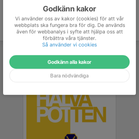
Godkänn kakor
Vi använder oss av kakor (cookies) för att vår
webbplats ska fungera bra för dig. De används
även för webbanalys i syfte att hjälpa oss att
förbättra våra tjänster.
Så använder vi cookies
Godkänn alla kakor
Bara nödvändiga