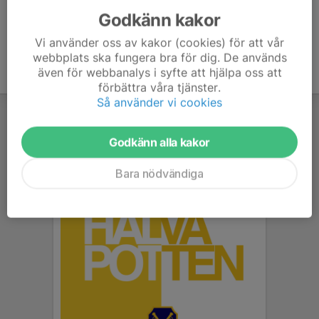
Godkänn kakor
Vi använder oss av kakor (cookies) för att vår
webbplats ska fungera bra för dig. De används
även för webbanalys i syfte att hjälpa oss att
förbättra våra tjänster.
Så använder vi cookies
Godkänn alla kakor
Bara nödvändiga