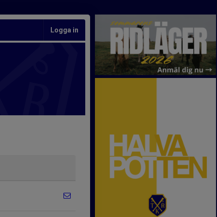
Logga in