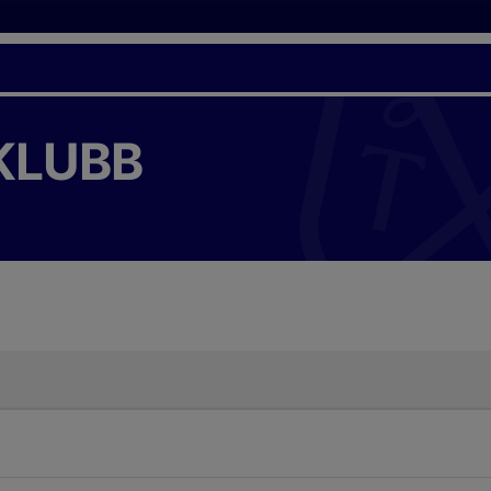
KLUBB