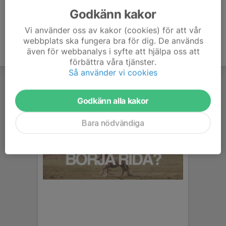
Godkänn kakor
Vi använder oss av kakor (cookies) för att vår
webbplats ska fungera bra för dig. De används
även för webbanalys i syfte att hjälpa oss att
förbättra våra tjänster.
Så använder vi cookies
Godkänn alla kakor
Bara nödvändiga