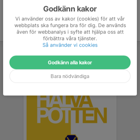
Godkänn kakor
Vi använder oss av kakor (cookies) för att vår
webbplats ska fungera bra för dig. De används
även för webbanalys i syfte att hjälpa oss att
förbättra våra tjänster.
Så använder vi cookies
Godkänn alla kakor
Bara nödvändiga