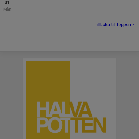
31
Mån
Tillbaka till toppen