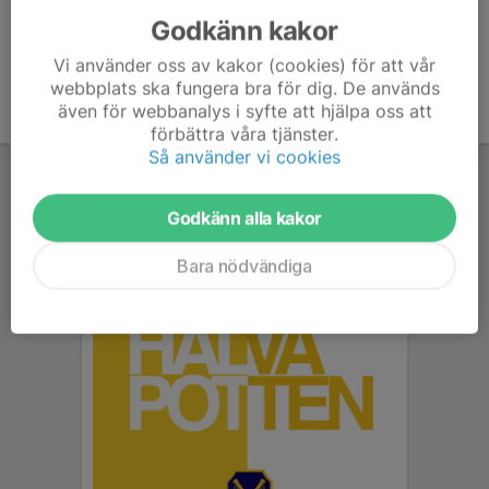
Godkänn kakor
Vi använder oss av kakor (cookies) för att vår
webbplats ska fungera bra för dig. De används
även för webbanalys i syfte att hjälpa oss att
förbättra våra tjänster.
Så använder vi cookies
Godkänn alla kakor
Bara nödvändiga