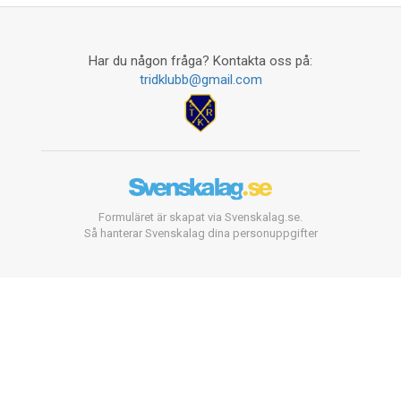
Har du någon fråga? Kontakta oss på:
tridklubb@gmail.com
Formuläret är skapat via Svenskalag.se.
Så hanterar Svenskalag dina personuppgifter