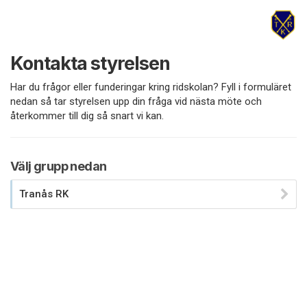
Kontakta styrelsen
Har du frågor eller funderingar kring ridskolan? Fyll i formuläret
nedan så tar styrelsen upp din fråga vid nästa möte och
återkommer till dig så snart vi kan.
Välj grupp nedan
Tranås RK